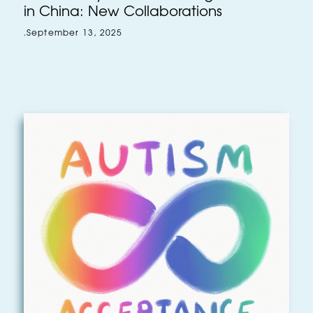
in China: New Collaborations
.
September 13, 2025