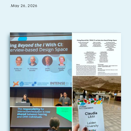
.
May 26, 2026