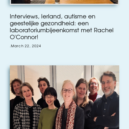
Interviews, Ierland, autisme en
geestelijke gezondheid: een
laboratoriumbijeenkomst met Rachel
O'Connor!
.
March 22, 2024