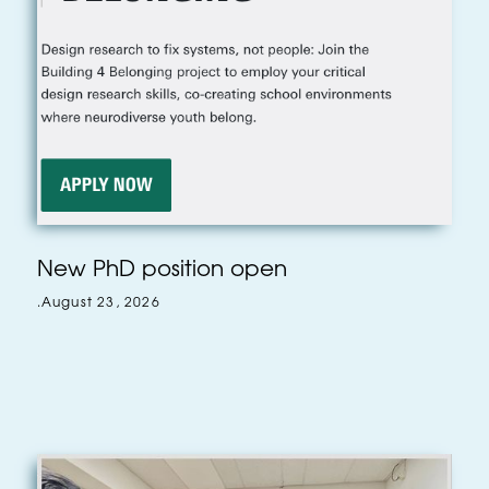
New PhD position open
.
August 23, 2026