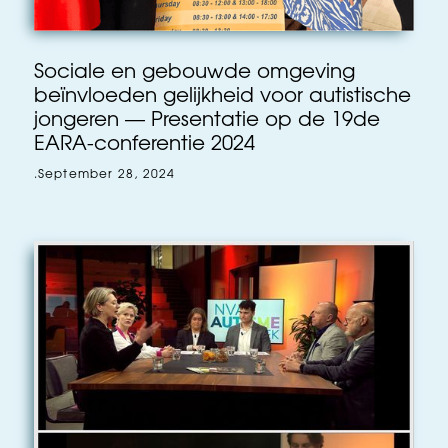
Sociale en gebouwde omgeving
beïnvloeden gelijkheid voor autistische
jongeren — Presentatie op de 19de
EARA-conferentie 2024
.
September 28, 2024