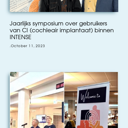
Jaarlijks symposium over gebruikers
van CI (cochleair implantaat) binnen
INTENSE
.
October 11, 2023