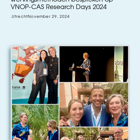
VNOP-CAS Research Days 2024
.
Utrecht
November 29, 2024