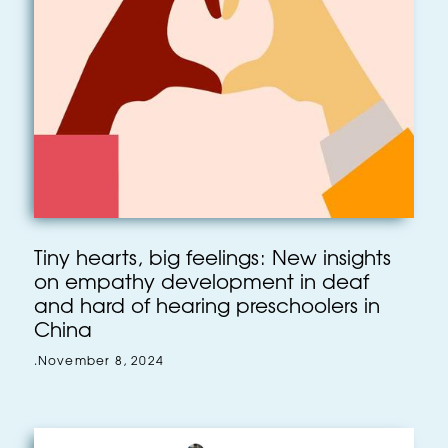
Tiny hearts, big feelings: New insights
on empathy development in deaf
and hard of hearing preschoolers in
China
.
November 8, 2024