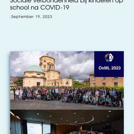
Sociale verbondenheid bij kinderen op
school na COVID-19
.
September 19, 2023