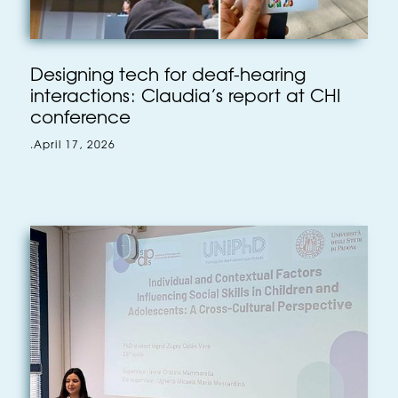
Designing tech for deaf-hearing
interactions: Claudia’s report at CHI
conference
.
April 17, 2026