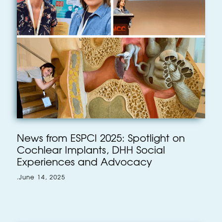
News from ESPCI 2025: Spotlight on
Cochlear Implants, DHH Social
Experiences and Advocacy
.
June 14, 2025