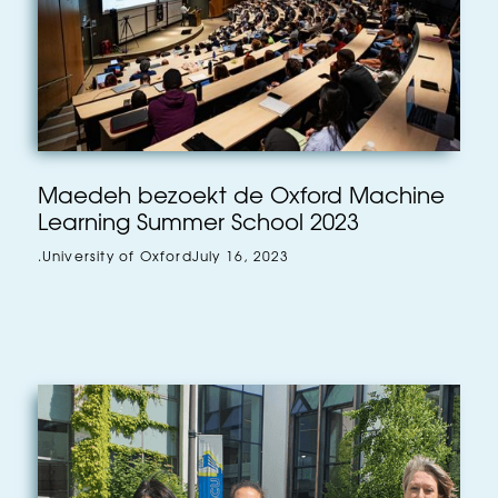
Maedeh bezoekt de Oxford Machine
Learning Summer School 2023
.
University of Oxford
July 16, 2023