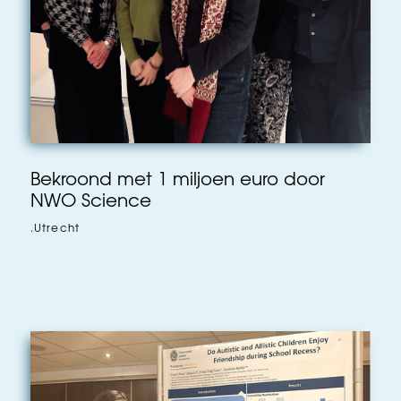
Bekroond met 1 miljoen euro door
NWO Science
.
Utrecht