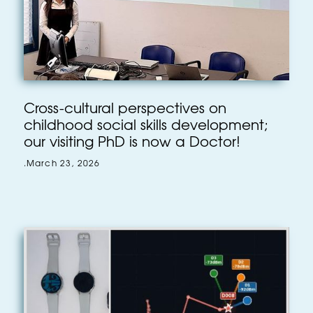
Cross-cultural perspectives on
childhood social skills development;
our visiting PhD is now a Doctor!
.
March 23, 2026