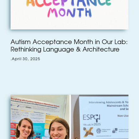
Autism Acceptance Month in Our Lab:
Rethinking Language & Architecture
.
April 30, 2025