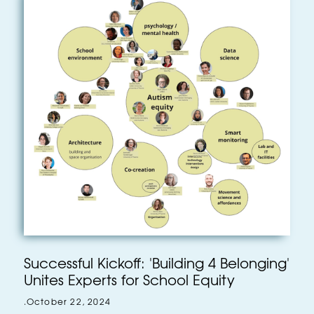
Successful Kickoff: 'Building 4 Belonging'
Unites Experts for School Equity
.
October 22, 2024