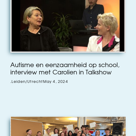
Autisme en eenzaamheid op school,
interview met Carolien in Talkshow
.
Leiden/Utrecht
May 4, 2024