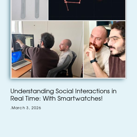
Understanding Social Interactions in
Real Time: With Smartwatches!
.
March 3, 2026