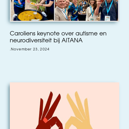
Caroliens keynote over autisme en
neurodiversiteit bij AITANA
.
November 23, 2024