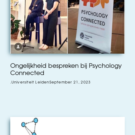
Ongelijkheid bespreken bij Psychology
Connected
.
Universiteit Leiden
September 21, 2023