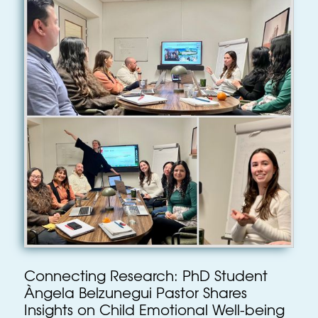
Connecting Research: PhD Student
Àngela Belzunegui Pastor Shares
Insights on Child Emotional Well-being