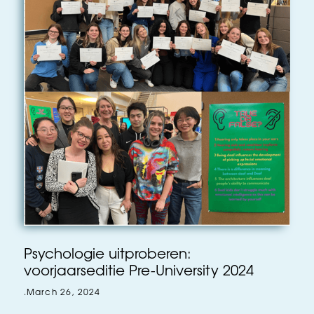
Psychologie uitproberen:
voorjaarseditie Pre-University 2024
.
March 26, 2024