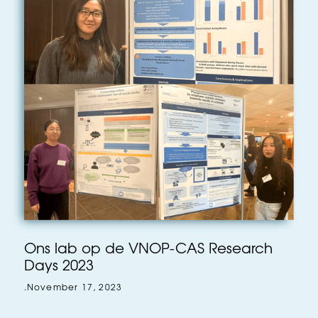
Ons lab op de VNOP-CAS Research
Days 2023
.
November 17, 2023