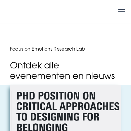
Focus on Emotions Research Lab
Ontdek alle
evenementen en nieuws