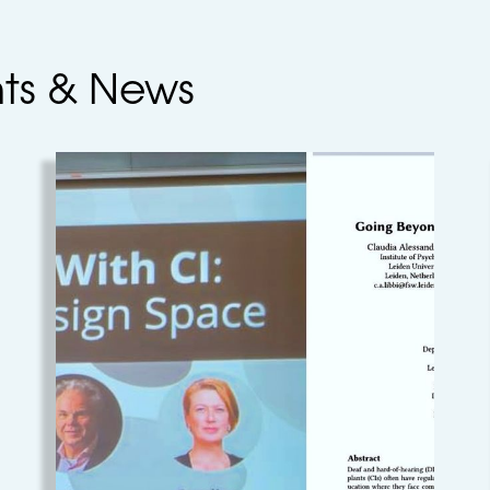
nts & News