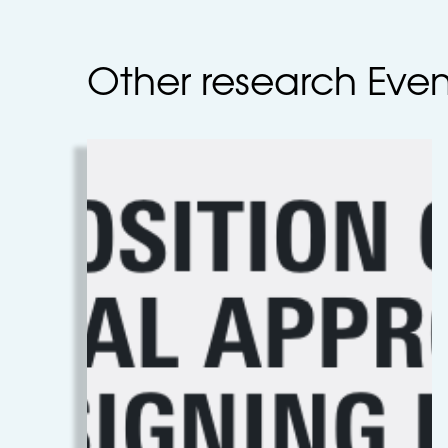
Other research Eve