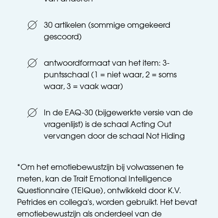
30 artikelen (sommige omgekeerd 
gescoord)
antwoordformaat van het item: 3-
puntsschaal (1 = niet waar, 2 = soms 
waar, 3 = vaak waar)
In de EAQ-30 (bijgewerkte versie van de 
vragenlijst) is de schaal Acting Out 
vervangen door de schaal Not Hiding
*Om het emotiebewustzijn bij volwassenen te 
meten, kan de Trait Emotional Intelligence 
Questionnaire (TEIQue), ontwikkeld door K.V. 
Petrides en collega's, worden gebruikt. Het bevat 
emotiebewustzijn als onderdeel van de 