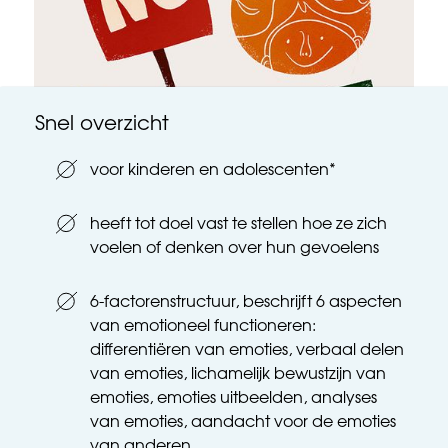
Snel overzicht
voor kinderen en adolescenten*
heeft tot doel vast te stellen hoe ze zich 
voelen of denken over hun gevoelens
6-factorenstructuur, beschrijft 6 aspecten 
van emotioneel functioneren: 
differentiëren van emoties, verbaal delen 
van emoties, lichamelijk bewustzijn van 
emoties, emoties uitbeelden, analyses 
van emoties, aandacht voor de emoties 
van anderen