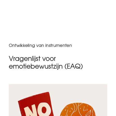
Ontwikkeling van instrumenten
Vragenlijst voor
emotiebewustzijn (EAQ)