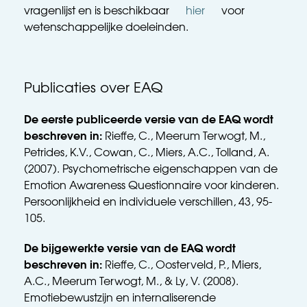
vragenlijst en is beschikbaar 
hier
 voor 
wetenschappelijke doeleinden.
Publicaties over EAQ
De eerste publiceerde versie van de EAQ wordt 
beschreven in:
 Rieffe, C., Meerum Terwogt, M., 
Petrides, K.V., Cowan, C., Miers, A.C., Tolland, A. 
(2007). Psychometrische eigenschappen van de 
Emotion Awareness Questionnaire voor kinderen. 
Persoonlijkheid en individuele verschillen, 43, 95-
105. 
De bijgewerkte versie van de EAQ wordt 
beschreven in:
 Rieffe, C., Oosterveld, P., Miers, 
A.C., Meerum Terwogt, M., & Ly, V. (2008). 
Emotiebewustzijn en internaliserende 